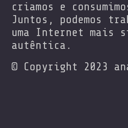
criamos e consumimo
Juntos, podemos tra
uma Internet mais s
autêntica.
© Copyright 2023 an