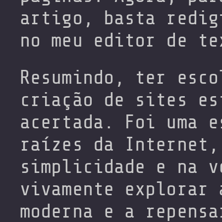
artigo, basta redig
no meu editor de te
Resumindo, ter esco
criação de sites es
acertada. Foi uma e
raízes da Internet,
simplicidade e na v
vivamente explorar 
moderna e a repensa