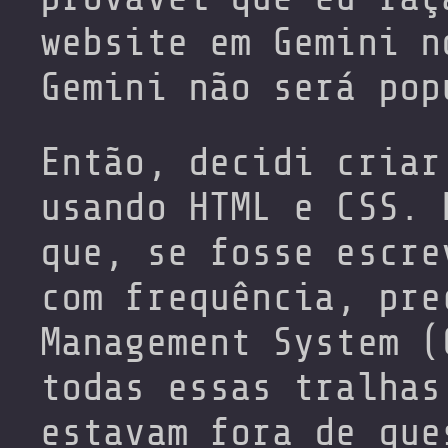
website em Gemini n
Gemini não será pop
Então, decidi criar
usando HTML e CSS. 
que, se fosse escre
com frequência, pre
Management System (
todas essas tralhas
estavam fora de que