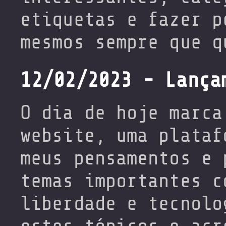
etiquetas e fazer p
mesmos sempre que q
12/02/2023 - Lança
O dia de hoje marca
website, uma plataf
meus pensamentos e 
temas importantes c
liberdade e tecnolo