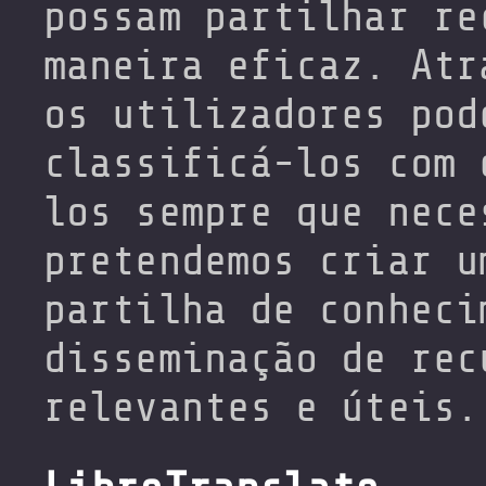
possam partilhar re
maneira eficaz. Atr
os utilizadores pod
classificá-los com 
los sempre que nece
pretendemos criar u
partilha de conheci
disseminação de rec
relevantes e úteis.