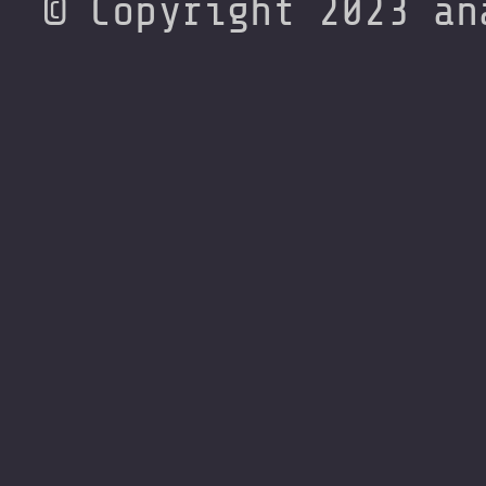
© Copyright 2023 an