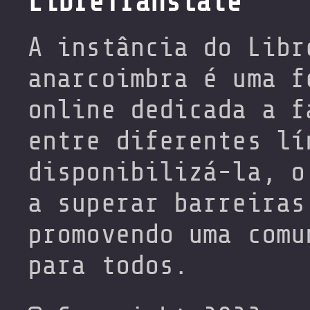
LibreTranslate
A instância do Libr
anarcoimbra é uma f
online dedicada a f
entre diferentes lí
disponibilizá-la, o
a superar barreiras
promovendo uma comu
para todos.