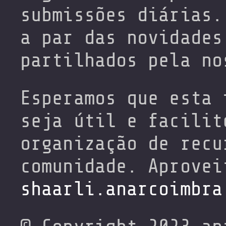
submissões diárias.
a par das novidades
partilhados pela no
Esperamos que esta 
seja útil e facilit
organização de recu
comunidade. Aprovei
shaarli.anarcoimbra