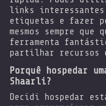
links interessantes
etiquetas e fazer p
mesmos sempre que q
ferramenta fantásti
partilhar recursos 
Porquê hospedar um
Shaarli?
Decidi hospedar est