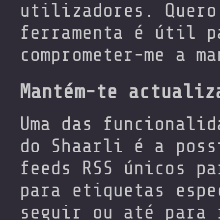
utilizadores. Quero
ferramenta é útil p
comprometer-me a ma
Mantém-te actualiz
Uma das funcionalid
do Shaarli é a poss
feeds RSS únicos pa
para etiquetas espe
seguir ou até para 