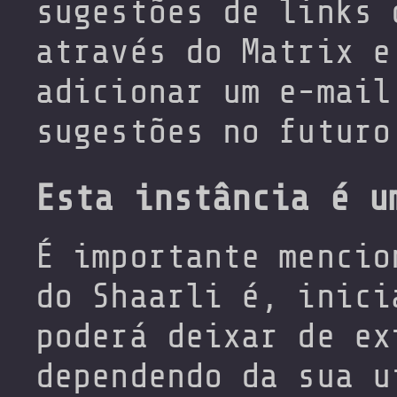
sugestões de links 
através do Matrix e
adicionar um e-mail
sugestões no futuro
Esta instância é u
É importante mencio
do Shaarli é, inici
poderá deixar de ex
dependendo da sua u